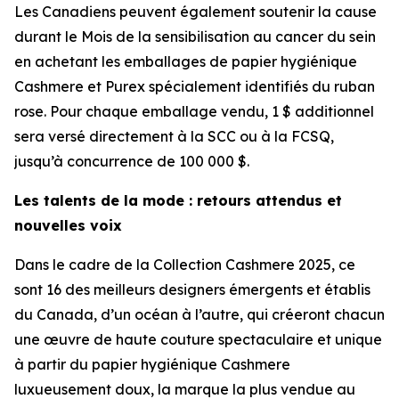
Les Canadiens peuvent également soutenir la cause
durant le Mois de la sensibilisation au cancer du sein
en achetant les emballages de papier hygiénique
Cashmere et Purex spécialement identifiés du ruban
rose. Pour chaque emballage vendu, 1 $ additionnel
sera versé directement à la SCC ou à la FCSQ,
jusqu’à concurrence de 100 000 $.
Les talents de la mode : retours attendus et
nouvelles voix
Dans le cadre de la Collection Cashmere 2025, ce
sont 16 des meilleurs designers émergents et établis
du Canada, d’un océan à l’autre, qui créeront chacun
une œuvre de haute couture spectaculaire et unique
à partir du papier hygiénique Cashmere
luxueusement doux, la marque la plus vendue au