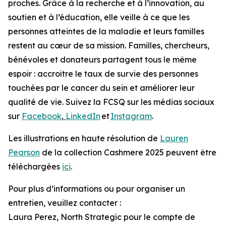
proches. Grâce à la recherche et à l’innovation, au
soutien et à l’éducation, elle veille à ce que les
personnes atteintes de la maladie et leurs familles
restent au cœur de sa mission. Familles, chercheurs,
bénévoles et donateurs partagent tous le même
espoir : accroître le taux de survie des personnes
touchées par le cancer du sein et améliorer leur
qualité de vie. Suivez la FCSQ sur les médias sociaux
sur
Facebook
,
LinkedIn
et
Instagram
.
Les illustrations en haute résolution de
Lauren
Pearson
de la collection Cashmere 2025 peuvent être
téléchargées
ici
.
Pour plus d’informations ou pour organiser un
entretien, veuillez contacter :
Laura Perez, North Strategic pour le compte de