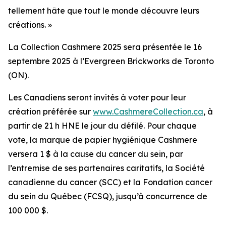
tellement hâte que tout le monde découvre leurs
créations. »
La Collection Cashmere 2025 sera présentée le 16
septembre 2025 à l’Evergreen Brickworks de Toronto
(ON).
Les Canadiens seront invités à voter pour leur
création préférée sur
www.CashmereCollection.ca
, à
partir de 21 h HNE le jour du défilé. Pour chaque
vote, la marque de papier hygiénique Cashmere
versera 1 $ à la cause du cancer du sein, par
l’entremise de ses partenaires caritatifs, la Société
canadienne du cancer (SCC) et la Fondation cancer
du sein du Québec (FCSQ), jusqu’à concurrence de
100 000 $.