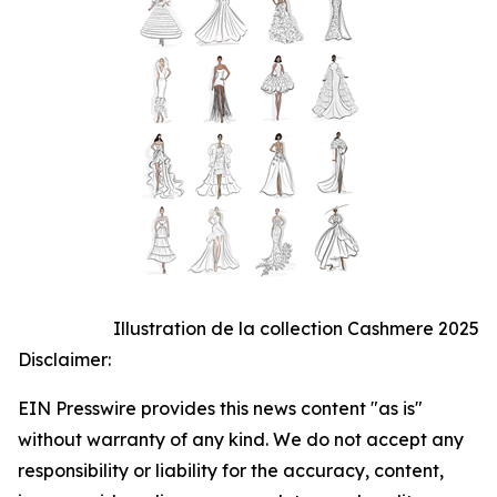
Illustration de la collection Cashmere 2025
Disclaimer:
EIN Presswire provides this news content "as is"
without warranty of any kind. We do not accept any
responsibility or liability for the accuracy, content,