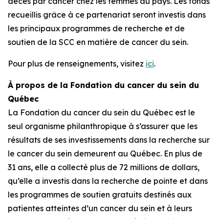
décès par cancer chez les femmes au pays. Les fonds
recueillis grâce à ce partenariat seront investis dans
les principaux programmes de recherche et de
soutien de la SCC en matière de cancer du sein.
Pour plus de renseignements, visitez
ici
.
À propos de la Fondation du cancer du sein du
Québec
La Fondation du cancer du sein du Québec est le
seul organisme philanthropique à s’assurer que les
résultats de ses investissements dans la recherche sur
le cancer du sein demeurent au Québec. En plus de
31 ans, elle a collecté plus de 72 millions de dollars,
qu’elle a investis dans la recherche de pointe et dans
les programmes de soutien gratuits destinés aux
patientes atteintes d’un cancer du sein et à leurs