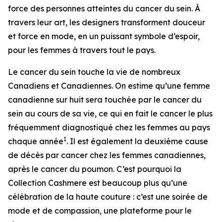
force des personnes atteintes du cancer du sein. À
travers leur art, les designers transforment douceur
et force en mode, en un puissant symbole d’espoir,
pour les femmes à travers tout le pays.
Le cancer du sein touche la vie de nombreux
Canadiens et Canadiennes. On estime qu’une femme
canadienne sur huit sera touchée par le cancer du
sein au cours de sa vie, ce qui en fait le cancer le plus
fréquemment diagnostiqué chez les femmes au pays
1
chaque année
. Il est également la deuxième cause
de décès par cancer chez les femmes canadiennes,
après le cancer du poumon. C’est pourquoi la
Collection Cashmere est beaucoup plus qu’une
célébration de la haute couture : c’est une soirée de
mode et de compassion, une plateforme pour le