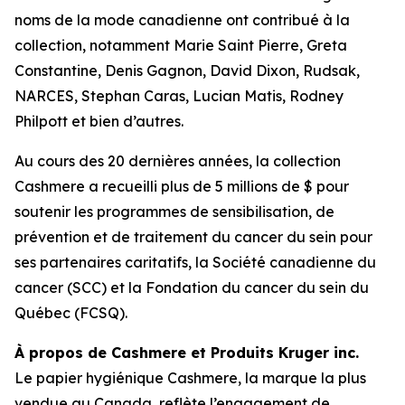
noms de la mode canadienne ont contribué à la
collection, notamment Marie Saint Pierre, Greta
Constantine, Denis Gagnon, David Dixon, Rudsak,
NARCES, Stephan Caras, Lucian Matis, Rodney
Philpott et bien d’autres.
Au cours des 20 dernières années, la collection
Cashmere a recueilli plus de 5 millions de $ pour
soutenir les programmes de sensibilisation, de
prévention et de traitement du cancer du sein pour
ses partenaires caritatifs, la Société canadienne du
cancer (SCC) et la Fondation du cancer du sein du
Québec (FCSQ).
À propos de Cashmere et Produits Kruger inc.
Le papier hygiénique Cashmere, la marque la plus
vendue au Canada, reflète l’engagement de