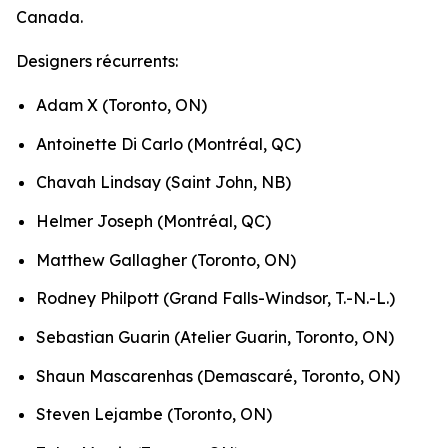
Canada.
Designers récurrents:
Adam X (Toronto, ON)
Antoinette Di Carlo (Montréal, QC)
Chavah Lindsay (Saint John, NB)
Helmer Joseph (Montréal, QC)
Matthew Gallagher (Toronto, ON)
Rodney Philpott (Grand Falls-Windsor, T.-N.-L.)
Sebastian Guarin (Atelier Guarin, Toronto, ON)
Shaun Mascarenhas (Demascaré, Toronto, ON)
Steven Lejambe (Toronto, ON)