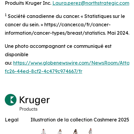
Produits Kruger Inc.
Laura.perez@northstrategic.com
1
Société canadienne du cancer. « Statistiques sur le
cancer du sein. » https://cancer.ca/fr/cancer-
information/cancer-types/breast/statistics. Mai 2024.
Une photo accompagnant ce communiqué est
disponible
au:
https://www.globenewswire.com/NewsRoom/Atta
fc26-44ed-8cf2-4c479c974667/fr
Legal
Illustration de la collection Cashmere 2025