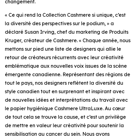
changement.
« Ce qui rend la Collection Cashmere si unique, c’est
la diversité des perspectives sur le podium, » a
déclaré Susan Irving, chef du marketing de Produits
Kruger, créateur de Cashmere. « Chaque année, nous
mettons sur pied une liste de designers qui allie le
retour de créateurs récurrents avec leur créativité
emblématique aux nouvelles voix issues de la scène
émergente canadienne. Représentant des régions de
tout le pays, nos designers reflètent la diversité du
style canadien tout en surprenant et inspirant avec
de nouvelles idées et interprétations du travail avec
le papier hygiénique Cashmere UltraLuxe. Au cœur
de tout cela se trouve la cause, et c’est un privilège
de mettre en valeur leur créativité pour soutenir la
sensibilisation au cancer du sein. Nous avons