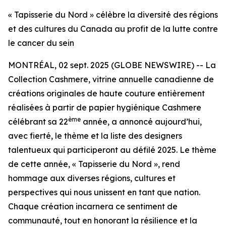
« Tapisserie du Nord » célèbre la diversité des régions
et des cultures du Canada au profit de la lutte contre
le cancer du sein
MONTRÉAL, 02 sept. 2025 (GLOBE NEWSWIRE) -- La
Collection Cashmere, vitrine annuelle canadienne de
créations originales de haute couture entièrement
réalisées à partir de papier hygiénique Cashmere
ème
célébrant sa 22
année, a annoncé aujourd’hui,
avec fierté, le thème et la liste des designers
talentueux qui participeront au défilé 2025. Le thème
de cette année, « Tapisserie du Nord », rend
hommage aux diverses régions, cultures et
perspectives qui nous unissent en tant que nation.
Chaque création incarnera ce sentiment de
communauté, tout en honorant la résilience et la