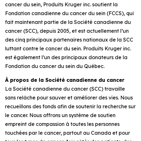
cancer du sein, Produits Kruger inc. soutient la
Fondation canadienne du cancer du sein (FCCS), qui
fait maintenant partie de la Société canadienne du
cancer (SCC), depuis 2005, et est actuellement l’un
des cinq principaux partenaires nationaux de la SCC
luttant contre le cancer du sein. Produits Kruger inc.
est également l’un des principaux donateurs de la
Fondation du cancer du sein du Québec.
À propos de la Société canadienne du cancer
La Société canadienne du cancer (SCC) travaille
sans relâche pour sauver et améliorer des vies. Nous
recueillons des fonds afin de soutenir la recherche sur
le cancer. Nous offrons un système de soutien
empreint de compassion à toutes les personnes
touchées par le cancer, partout au Canada et pour