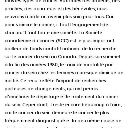
tous les types de cancer. Aux côtés des patients, des
proches, des donateurs et des bénévoles, nous
œuvrons à bâtir un avenir plus sain pour tous. Car
pour vaincre le cancer, il faut l’engagement de
chacun. Il faut toute une société. La Société
canadienne du cancer (SCC) est le plus important
bailleur de fonds caritatif national de la recherche
sur le cancer du sein au Canada. Depuis son sommet
à la fin des années 1980, le taux de mortalité par
cancer du sein chez les femmes a presque diminué de
moitié. Ce recul reflète l’impact de recherches
porteuses de changements, qui ont permis
d’améliorer le dépistage et le traitement du cancer
du sein. Cependant, il reste encore beaucoup à faire,
car le cancer du sein demeure le cancer le plus
fréquemment diagnostiqué et la deuxième cause de