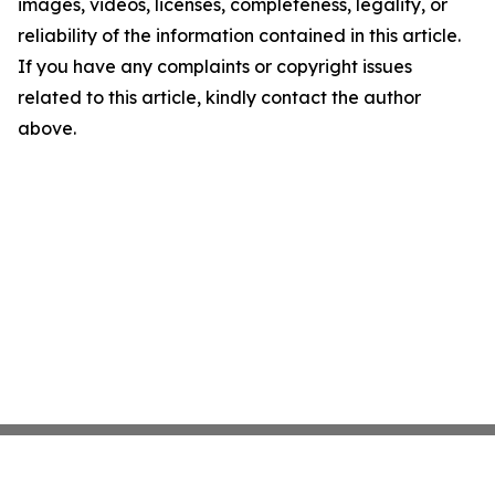
images, videos, licenses, completeness, legality, or
reliability of the information contained in this article.
If you have any complaints or copyright issues
related to this article, kindly contact the author
above.