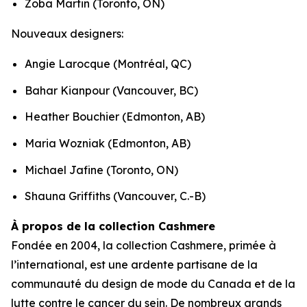
Zoba Martin (Toronto, ON)
Nouveaux designers:
Angie Larocque (Montréal, QC)
Bahar Kianpour (Vancouver, BC)
Heather Bouchier (Edmonton, AB)
Maria Wozniak (Edmonton, AB)
Michael Jafine (Toronto, ON)
Shauna Griffiths (Vancouver, C.-B)
À propos de la collection Cashmere
Fondée en 2004, la collection Cashmere, primée à
l’international, est une ardente partisane de la
communauté du design de mode du Canada et de la
lutte contre le cancer du sein. De nombreux grands