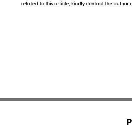
related to this article, kindly contact the author
P