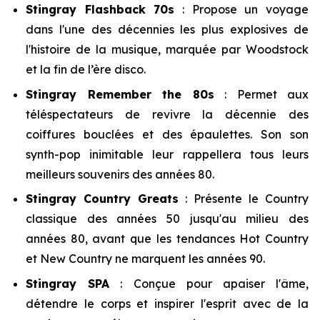
Stingray Flashback 70s
: Propose un voyage
dans l'une des décennies les plus explosives de
l'histoire de la musique, marquée par Woodstock
et la fin de l’ère disco.
Stingray Remember the 80s
: Permet aux
téléspectateurs de revivre la décennie des
coiffures bouclées et des épaulettes. Son son
synth-pop inimitable leur rappellera tous leurs
meilleurs souvenirs des années 80.
Stingray Country Greats
: Présente le Country
classique des années 50 jusqu'au milieu des
années 80, avant que les tendances Hot Country
et New Country ne marquent les années 90.
Stingray SPA
: Conçue pour apaiser l'âme,
détendre le corps et inspirer l'esprit avec de la