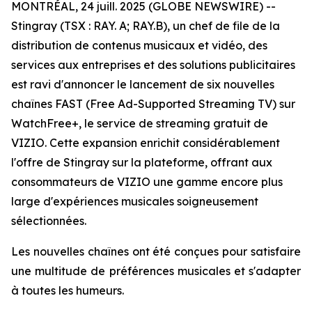
MONTRÉAL, 24 juill. 2025 (GLOBE NEWSWIRE) --
Stingray (TSX : RAY. A; RAY.B), un chef de file de la
distribution de contenus musicaux et vidéo, des
services aux entreprises et des solutions publicitaires
est ravi d'annoncer le lancement de six nouvelles
chaînes FAST (Free Ad-Supported Streaming TV) sur
WatchFree+, le service de streaming gratuit de
VIZIO. Cette expansion enrichit considérablement
l'offre de Stingray sur la plateforme, offrant aux
consommateurs de VIZIO une gamme encore plus
large d'expériences musicales soigneusement
sélectionnées.
Les nouvelles chaînes ont été conçues pour satisfaire
une multitude de préférences musicales et s'adapter
à toutes les humeurs.