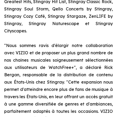
Greatest Hits, Stingray Hit List, Stingray Classic Rock,
Stingray Soul Storm, Qello Concerts by Stingray,
Stingray Cozy Café, Stingray Stargaze, ZenLIFE by
Stingray, Stingray Naturescape et Stingray
Cityscapes.
"Nous sommes ravis d'élargir notre collaboration
avec VIZIO et de proposer un plus grand nombre de
nos chaînes musicales soigneusement sélectionnées
aux utilisateurs de WatchFree+", a déclaré Rick
Bergan, responsable de la distribution de contenu
aux États-Unis chez Stingray. "Cette expansion nous
permet d'atteindre encore plus de fans de musique à
travers les États-Unis, en leur offrant un accès gratuit
à une gamme diversifiée de genres et d'ambiances,
parfaitement adaptés à toutes les occasions. VIZIO