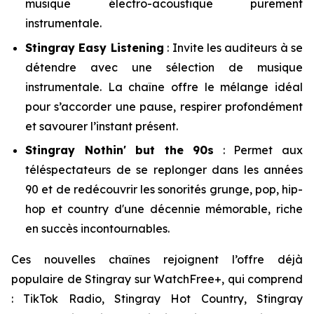
musique électro-acoustique purement
instrumentale.
Stingray Easy Listening
: Invite les auditeurs à se
détendre avec une sélection de musique
instrumentale. La chaîne offre le mélange idéal
pour s’accorder une pause, respirer profondément
et savourer l’instant présent.
Stingray Nothin' but the 90s
: Permet aux
téléspectateurs de se replonger dans les années
90 et de redécouvrir les sonorités grunge, pop, hip-
hop et country d'une décennie mémorable, riche
en succès incontournables.
Ces nouvelles chaînes rejoignent l’offre déjà
populaire de Stingray sur WatchFree+, qui comprend
: TikTok Radio, Stingray Hot Country, Stingray