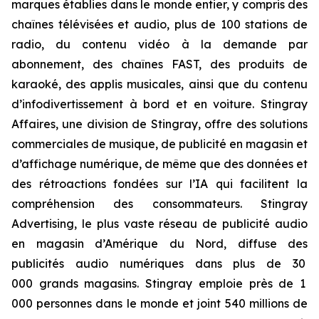
marques établies dans le monde entier, y compris des
chaînes télévisées et audio, plus de 100 stations de
radio, du contenu vidéo à la demande par
abonnement, des chaînes FAST, des produits de
karaoké, des applis musicales, ainsi que du contenu
d’infodivertissement à bord et en voiture. Stingray
Affaires, une division de Stingray, offre des solutions
commerciales de musique, de publicité en magasin et
d’affichage numérique, de même que des données et
des rétroactions fondées sur l’IA qui facilitent la
compréhension des consommateurs. Stingray
Advertising, le plus vaste réseau de publicité audio
en magasin d’Amérique du Nord, diffuse des
publicités audio numériques dans plus de 30
000 grands magasins. Stingray emploie près de 1
000 personnes dans le monde et joint 540 millions de