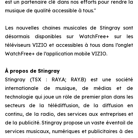
est un partenaire clé dans nos efforts pour rendre la
musique de qualité accessible à tous."
Les nouvelles chaînes musicales de Stingray sont
désormais disponibles sur WatchFree+ sur les
téléviseurs VIZIO et accessibles à tous dans l’onglet
WatchFree+ de l’application mobile VIZIO.
À propos de Stingray
Stingray (TSX : RAY.A; RAY.B) est une société
internationale de musique, de médias et de
technologie qui joue un rôle de premier plan dans les
secteurs de la télédiffusion, de la diffusion en
continu, de la radio, des services aux entreprises et
de la publicité. Stingray propose un vaste éventail de
services musicaux, numériques et publicitaires à des