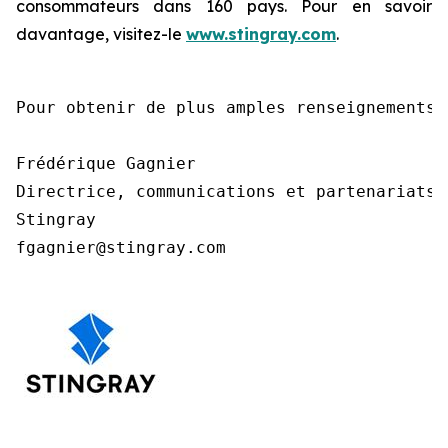
consommateurs dans 160 pays. Pour en savoir
davantage, visitez-le
www.stingray.com
.
Pour obtenir de plus amples renseignements,
Frédérique Gagnier

Directrice, communications et partenariats

Stingray

fgagnier@stingray.com  