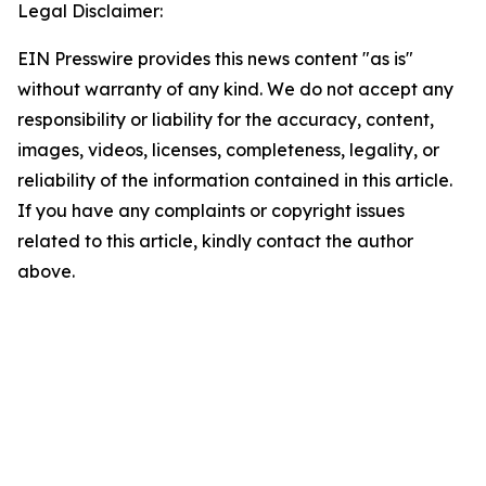
Legal Disclaimer:
EIN Presswire provides this news content "as is"
without warranty of any kind. We do not accept any
responsibility or liability for the accuracy, content,
images, videos, licenses, completeness, legality, or
reliability of the information contained in this article.
If you have any complaints or copyright issues
related to this article, kindly contact the author
above.